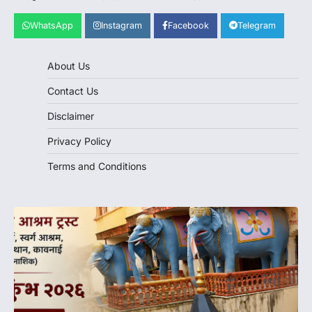
WhatsApp
Instagram
Facebook
Telegram
About Us
Contact Us
Disclaimer
Privacy Policy
Terms and Conditions