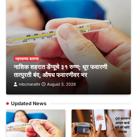
महत्त्वाच्या बातम्या
नाशिक शहरात डेंग्यूचे ३१ रुग्ण; धूर फवारणी
तात्पुरती बंद, औषध फवारणीवर भर
mbcmarathi
August 3, 2026
Updated News