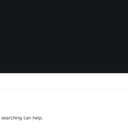
 searching can help.