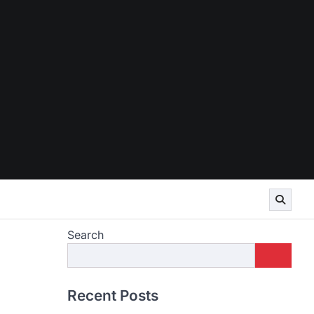
Search
Recent Posts