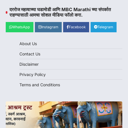
दररोज महत्वाच्या घडामोडी आणि MBC Marathi च्या संपर्कात
राहण्यासाठी आमचा सोशल मीडिया फॉलो करा.
WhatsApp
Instagram
Facebook
Telegram
About Us
Contact Us
Disclaimer
Privacy Policy
Terms and Conditions