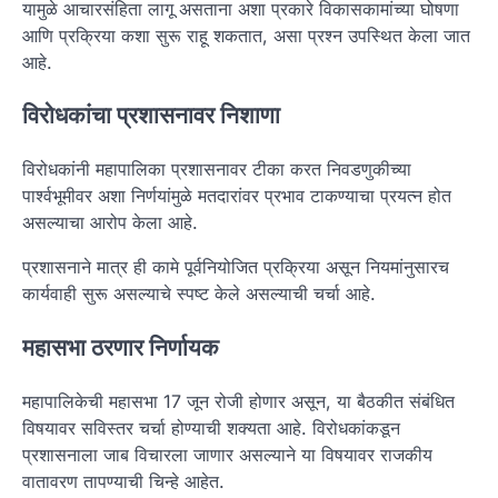
यामुळे आचारसंहिता लागू असताना अशा प्रकारे विकासकामांच्या घोषणा
आणि प्रक्रिया कशा सुरू राहू शकतात, असा प्रश्न उपस्थित केला जात
आहे.
विरोधकांचा प्रशासनावर निशाणा
विरोधकांनी महापालिका प्रशासनावर टीका करत निवडणुकीच्या
पार्श्वभूमीवर अशा निर्णयांमुळे मतदारांवर प्रभाव टाकण्याचा प्रयत्न होत
असल्याचा आरोप केला आहे.
प्रशासनाने मात्र ही कामे पूर्वनियोजित प्रक्रिया असून नियमांनुसारच
कार्यवाही सुरू असल्याचे स्पष्ट केले असल्याची चर्चा आहे.
महासभा ठरणार निर्णायक
महापालिकेची महासभा 17 जून रोजी होणार असून, या बैठकीत संबंधित
विषयावर सविस्तर चर्चा होण्याची शक्यता आहे. विरोधकांकडून
प्रशासनाला जाब विचारला जाणार असल्याने या विषयावर राजकीय
वातावरण तापण्याची चिन्हे आहेत.