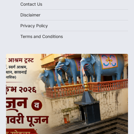
Contact Us
Disclaimer
Privacy Policy
Terms and Conditions