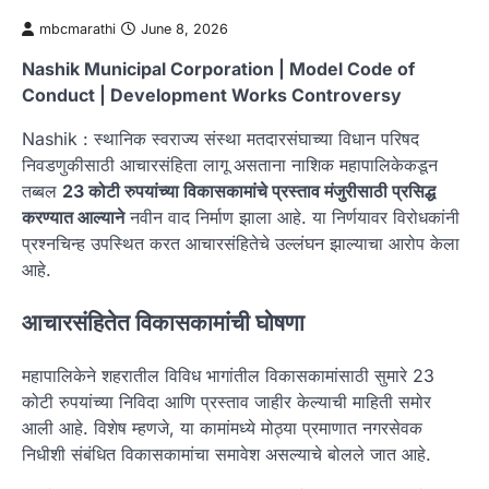
mbcmarathi
June 8, 2026
Nashik Municipal Corporation | Model Code of
Conduct | Development Works Controversy
Nashik : स्थानिक स्वराज्य संस्था मतदारसंघाच्या विधान परिषद
निवडणुकीसाठी आचारसंहिता लागू असताना नाशिक महापालिकेकडून
तब्बल
23 कोटी रुपयांच्या विकासकामांचे प्रस्ताव मंजुरीसाठी प्रसिद्ध
करण्यात आल्याने
नवीन वाद निर्माण झाला आहे. या निर्णयावर विरोधकांनी
प्रश्नचिन्ह उपस्थित करत आचारसंहितेचे उल्लंघन झाल्याचा आरोप केला
आहे.
आचारसंहितेत विकासकामांची घोषणा
महापालिकेने शहरातील विविध भागांतील विकासकामांसाठी सुमारे 23
कोटी रुपयांच्या निविदा आणि प्रस्ताव जाहीर केल्याची माहिती समोर
आली आहे. विशेष म्हणजे, या कामांमध्ये मोठ्या प्रमाणात नगरसेवक
निधीशी संबंधित विकासकामांचा समावेश असल्याचे बोलले जात आहे.